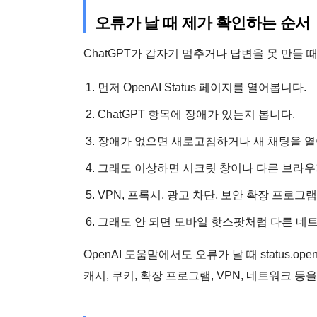
오류가 날 때 제가 확인하는 순서
ChatGPT가 갑자기 멈추거나 답변을 못 만들 
먼저 OpenAI Status 페이지를 열어봅니다.
ChatGPT 항목에 장애가 있는지 봅니다.
장애가 없으면 새로고침하거나 새 채팅을 열
그래도 이상하면 시크릿 창이나 다른 브라우
VPN, 프록시, 광고 차단, 보안 확장 프로그
그래도 안 되면 모바일 핫스팟처럼 다른 네
OpenAI 도움말에서도 오류가 날 때 status.
캐시, 쿠키, 확장 프로그램, VPN, 네트워크 