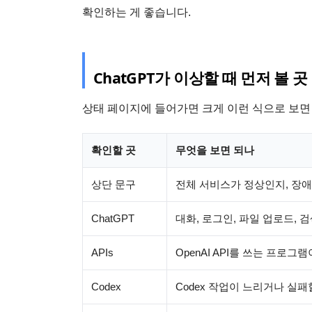
확인하는 게 좋습니다.
ChatGPT가 이상할 때 먼저 볼 곳
상태 페이지에 들어가면 크게 이런 식으로 보면
확인할 곳
무엇을 보면 되나
상단 문구
전체 서비스가 정상인지, 장애
ChatGPT
대화, 로그인, 파일 업로드, 
APIs
OpenAI API를 쓰는 프로
Codex
Codex 작업이 느리거나 실패