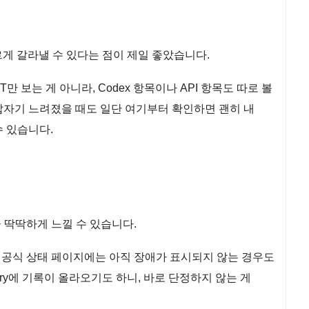
게 갈라낼 수 있다는 점이 제일 좋았습니다.
PT만 보는 게 아니라, Codex 항목이나 API 항목도 따로 볼
가 갑자기 느려졌을 때도 일단 여기부터 확인하면 괜히 내
수 있습니다.
 딱딱하게 느낄 수 있습니다.
 공식 상태 페이지에는 아직 장애가 표시되지 않는 경우도
tory에 기록이 올라오기도 하니, 바로 단정하지 않는 게