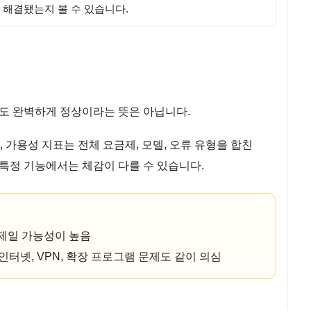
 해결됐는지 볼 수 있습니다.
도 완벽하게 정상이라는 뜻은 아닙니다.
, 가용성 지표는 전체 요금제, 모델, 오류 유형을 합친
, 특정 기능에서는 체감이 다를 수 있습니다.
문제일 가능성이 높음
인터넷, VPN, 확장 프로그램 문제도 같이 의심