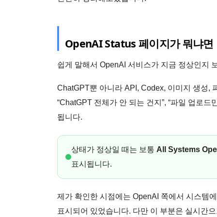
OpenAI Status 페이지가 뭐냐면
쉽게 말해서 OpenAI 서비스가 지금 정상인지
ChatGPT뿐 아니라 API, Codex, 이미지 
“ChatGPT 전체가 안 되는 건지”, “파일 업로
됩니다.
상태가 정상일 때는 보통
All Systems Ope
표시됩니다.
제가 확인한 시점에는 OpenAI 쪽에서 시스템
표시되어 있었습니다. 다만 이 부분은 실시간으