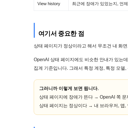
View history
최근에 장애가 있었는지, 언제
여기서 중요한 점
상태 페이지가 정상이라고 해서 무조건 내 화면
OpenAI 상태 페이지에도 비슷한 안내가 있는데
집계 기준입니다. 그래서 특정 계정, 특정 모델
그러니까 이렇게 보면 됩니다.
상태 페이지에 장애가 뜬다 → OpenAI 쪽 
상태 페이지는 정상이다 → 내 브라우저, 앱, 