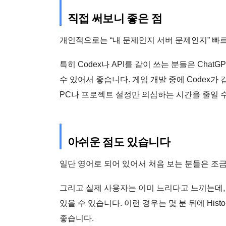
직접 써보니 좋은 점
개인적으로는 “내 문제인지 서버 문제인지” 빠르
특히 Codex나 API를 같이 쓰는 분들은 ChatG
수 있어서 좋습니다. 게임 개발 중에 Codex
PC나 프로젝트 설정만 의심하는 시간을 줄일 
아쉬운 점도 있습니다
일단 영어로 되어 있어서 처음 보는 분들은 조금
그리고 실제 사용자는 이미 느리다고 느끼는데,
있을 수 있습니다. 이런 경우는 몇 분 뒤에 His
좋습니다.