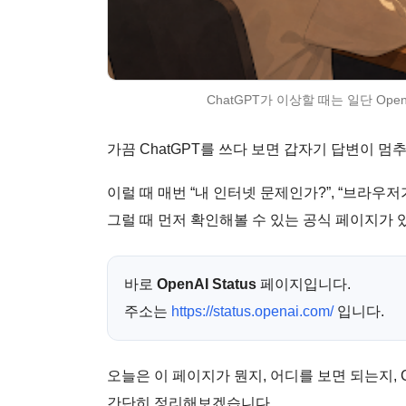
ChatGPT가 이상할 때는 일단 Ope
가끔 ChatGPT를 쓰다 보면 갑자기 답변이 멈
이럴 때 매번 “내 인터넷 문제인가?”, “브라우저가
그럴 때 먼저 확인해볼 수 있는 공식 페이지가 
바로
OpenAI Status
페이지입니다.
주소는
https://status.openai.com/
입니다.
오늘은 이 페이지가 뭔지, 어디를 보면 되는지, 
간단히 정리해보겠습니다.