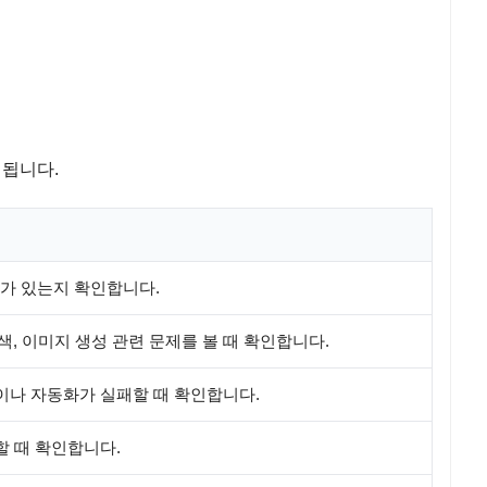
 됩니다.
가 있는지 확인합니다.
검색, 이미지 생성 관련 문제를 볼 때 확인합니다.
그램이나 자동화가 실패할 때 확인합니다.
할 때 확인합니다.