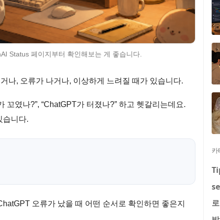
nAI Status 페이지부터 확인해보는 게 좋습니다.
추거나, 오류가 나거나, 이상하게 느려질 때가 있습니다.
 꼬였나?”, “ChatGPT가 터졌나?” 하고 헷갈리는데요.
있습니다.
카
Ti
se
로
ChatGPT 오류가 났을 때 어떤 순서로 확인하면 좋은지
발