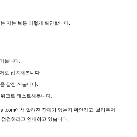
때는 저는 보통 이렇게 확인합니다.
어봅니다.
저로 접속해봅니다.
램을 잠깐 꺼봅니다.
트워크로 테스트해봅니다.
openai.com에서 알려진 장애가 있는지 확인하고, 브라우저
등을 점검하라고 안내하고 있습니다.