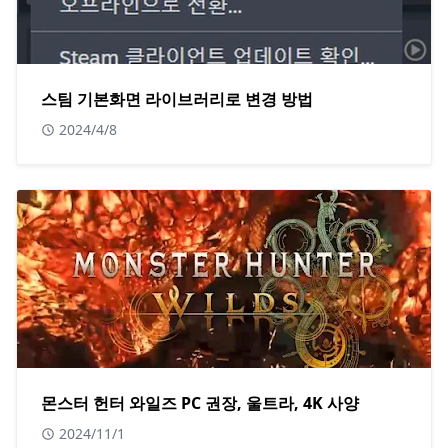
스팀 기본화면 라이브러리로 변경 방법
2024/4/8
몬스터 헌터 와일즈 PC 권장, 울트라, 4K 사양
2024/11/1