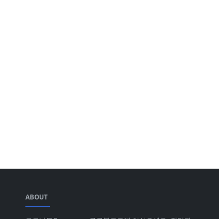
ABOUT