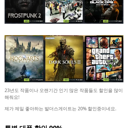
23년도 작품이나 오랜기간 인기 많은 작품들도 할인을 많이
해줘요!
제가 제일 좋아하는 발더스게이트는 20% 할인중이네요.
특별 대폭 할인 90%