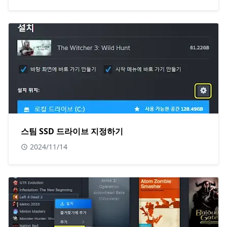
스팀 SSD 드라이브 지정하기
2024/11/14