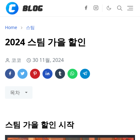
Home
스팀
2024 스팀 가을 할인
코코
30 11월, 2024
목차
스팀 가을 할인 시작