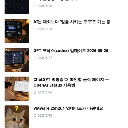
2026/5/28
AI는 대화보다 ‘일을 시키는 도구’로 가는 중
2026/5/28
GPT 코덱스(codex) 업데이트 2026-05-26
2026/5/27
ChatGPT 먹통일 때 확인할 공식 페이지 —
OpenAI Status 사용법
2026/5/26
VMware 25h2u1 업데이트가 나왔네요
2026/3/10