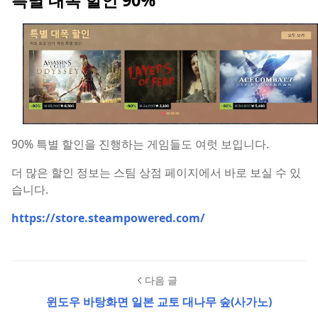
90% 특별 할인을 진행하는 게임들도 여럿 보입니다.
더 많은 할인 정보는 스팀 상점 페이지에서 바로 보실 수 있
습니다.
https://store.steampowered.com/
다음 글
윈도우 바탕화면 일본 교토 대나무 숲(사가노)