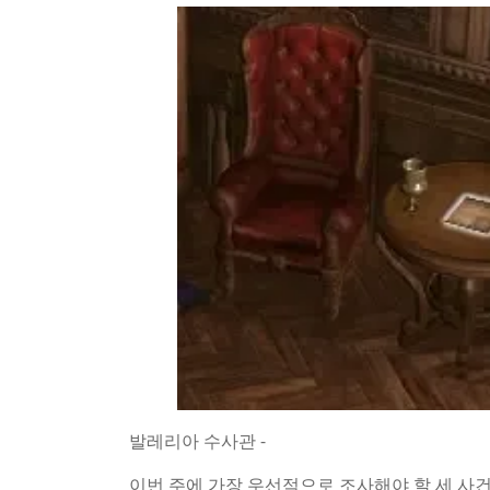
발레리아 수사관 -
이번 주에 가장 우선적으로 조사해야 할 세 사건이다