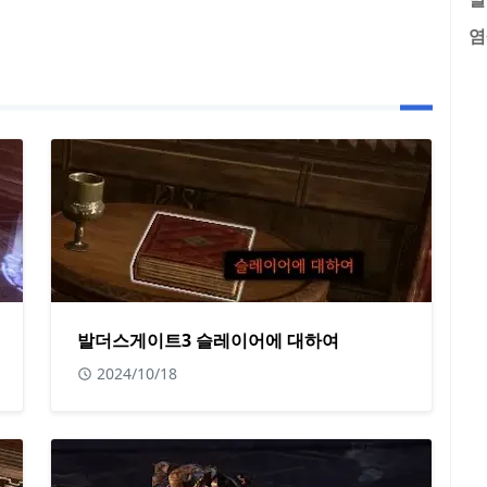
염
발더스게이트3 슬레이어에 대하여
2024/10/18