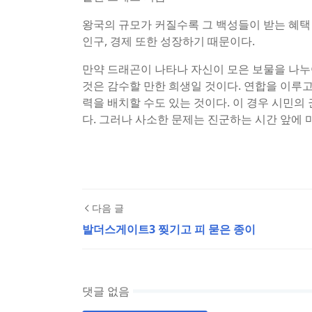
왕국의 규모가 커질수록 그 백성들이 받는 혜택 
인구, 경제 또한 성장하기 때문이다.
만약 드래곤이 나타나 자신이 모은 보물을 나누어
것은 감수할 만한 희생일 것이다. 연합을 이루고
력을 배치할 수도 있는 것이다. 이 경우 시민의 
다. 그러나 사소한 문제는 진군하는 시간 앞에
다음 글
발더스게이트3 찢기고 피 묻은 종이
댓글 없음