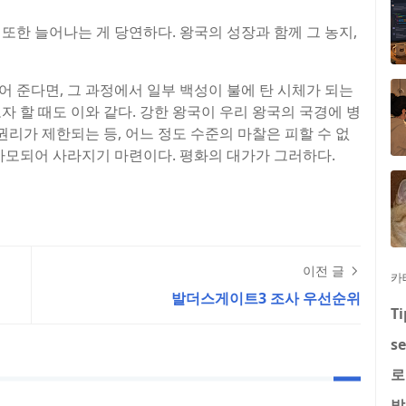
또한 늘어나는 게 당연하다. 왕국의 성장과 함께 그 농지,
 준다면, 그 과정에서 일부 백성이 불에 탄 시체가 되는
자 할 때도 이와 같다. 강한 왕국이 우리 왕국의 국경에 병
권리가 제한되는 등, 어느 정도 수준의 마찰은 피할 수 없
 마모되어 사라지기 마련이다. 평화의 대가가 그러하다.
이전 글
카
발더스게이트3 조사 우선순위
Ti
se
로
발