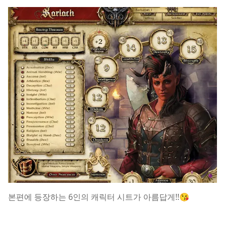
본편에 등장하는 6인의 캐릭터 시트가 아름답게!!😘