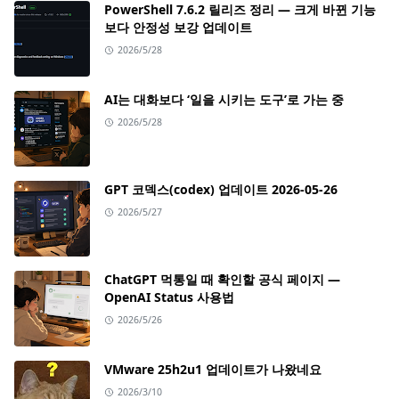
PowerShell 7.6.2 릴리즈 정리 — 크게 바뀐 기능
보다 안정성 보강 업데이트
2026/5/28
AI는 대화보다 ‘일을 시키는 도구’로 가는 중
2026/5/28
GPT 코덱스(codex) 업데이트 2026-05-26
2026/5/27
ChatGPT 먹통일 때 확인할 공식 페이지 —
OpenAI Status 사용법
2026/5/26
VMware 25h2u1 업데이트가 나왔네요
2026/3/10