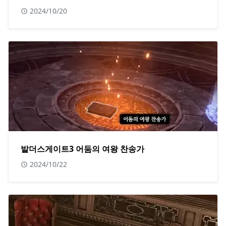
2024/10/20
발더스게이트3 어둠의 여왕 찬송가
2024/10/22