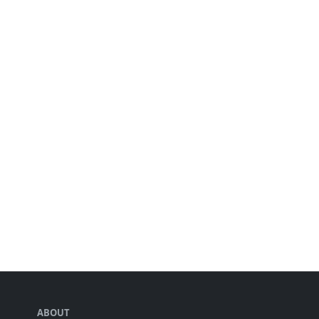
ABOUT