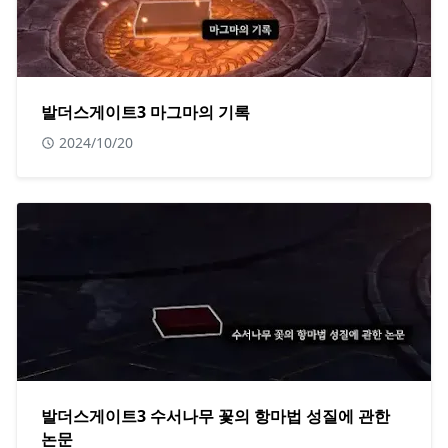
발더스게이트3 마그마의 기록
2024/10/20
발더스게이트3 수서나무 꽃의 항마법 성질에 관한
논문