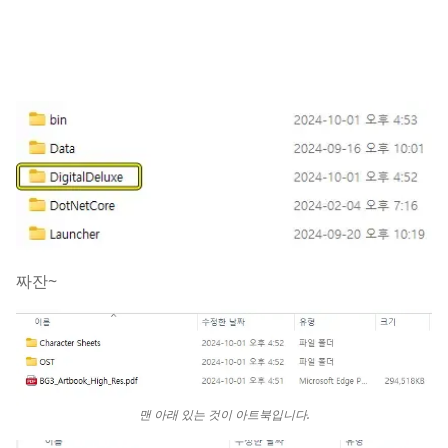
짜잔~
맨 아래 있는 것이 아트북입니다.