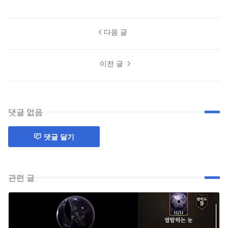
다음 글
이전 글
댓글 없음
댓글 달기
관련 글