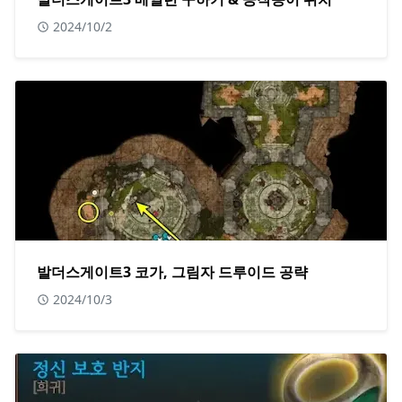
2024/10/2
발더스게이트3 코가, 그림자 드루이드 공략
2024/10/3