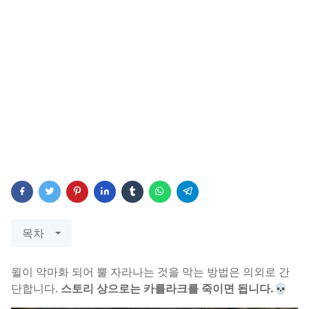
목차
윌이 악마화 되어 뿔 자라나는 것을 막는 방법은 의외로 간
단합니다.
스토리 상으로는 카를라크를 죽이면 됩니다.💀