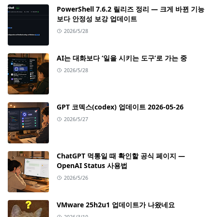
PowerShell 7.6.2 릴리즈 정리 — 크게 바뀐 기능
보다 안정성 보강 업데이트
2026/5/28
AI는 대화보다 ‘일을 시키는 도구’로 가는 중
2026/5/28
GPT 코덱스(codex) 업데이트 2026-05-26
2026/5/27
ChatGPT 먹통일 때 확인할 공식 페이지 —
OpenAI Status 사용법
2026/5/26
VMware 25h2u1 업데이트가 나왔네요
2026/3/10