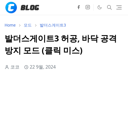
Home
모드
발더스게이트3
발더스게이트3 허공, 바닥 공격
방지 모드 (클릭 미스)
코코
22 9월, 2024