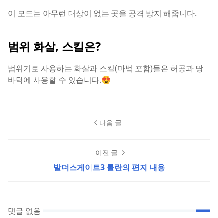
이 모드는 아무런 대상이 없는 곳을 공격 방지 해줍니다.
범위 화살, 스킬은?
범위기로 사용하는 화살과 스킬(마법 포함)들은 허공과 땅
바닥에 사용할 수 있습니다.😍
다음 글
이전 글
발더스게이트3 롤란의 편지 내용
댓글 없음