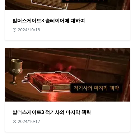
발더스게이트3 슬레이어에 대하여
2024/10/18
발더스게이트3 적기사의 마지막 책략
2024/10/17