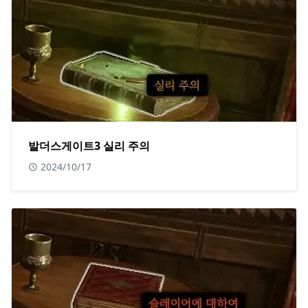
발더스게이트3 실리 주의
2024/10/17