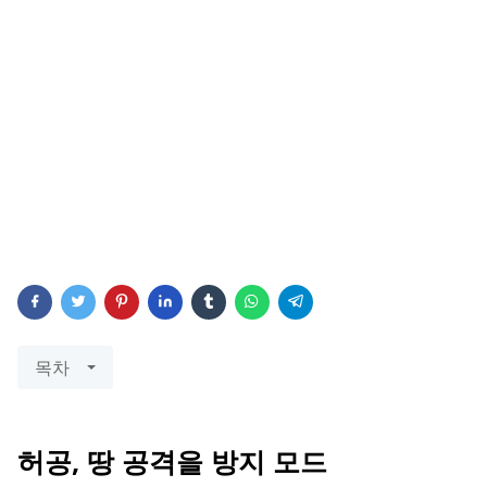
목차
허공, 땅 공격을 방지 모드