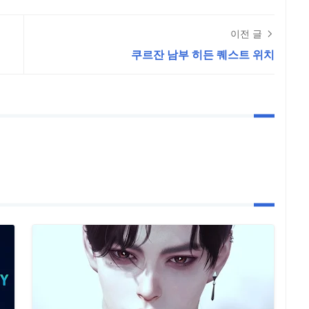
이전 글
쿠르잔 남부 히든 퀘스트 위치