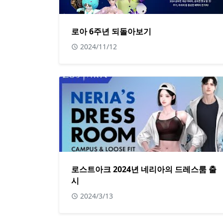
로아 6주년 되돌아보기
2024/11/12
로스트아크 2024년 네리아의 드레스룸 출
시
2024/3/13