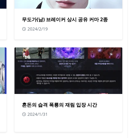
무도가(남) 브레이커 상시 공유 커마 2종
2024/2/19
혼돈의 습격 폭룡의 재림 입장 시간
2024/1/31