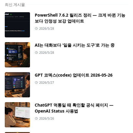
최신 게시물
PowerShell 7.6.2 릴리즈 정리 — 크게 바뀐 기능
보다 안정성 보강 업데이트
2026/5/28
AI는 대화보다 ‘일을 시키는 도구’로 가는 중
2026/5/28
GPT 코덱스(codex) 업데이트 2026-05-26
2026/5/27
ChatGPT 먹통일 때 확인할 공식 페이지 —
OpenAI Status 사용법
2026/5/26