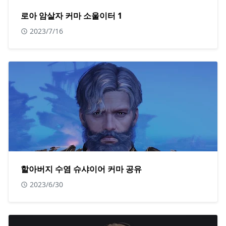
로아 암살자 커마 소울이터 1
2023/7/16
할아버지 수염 슈샤이어 커마 공유
2023/6/30