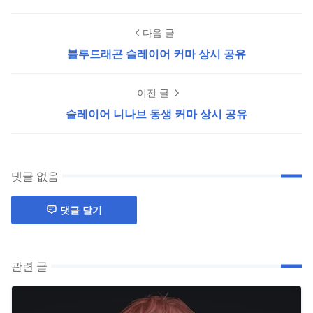
다음 글
블루드래곤 슬레이어 커마 상시 공유
이전 글
슬레이어 니나브 동생 커마 상시 공유
댓글 없음
댓글 달기
관련 글