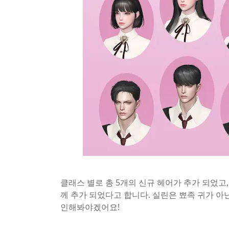
클래스 별로 총 5개의 신규 헤어가 추가 되었고
께 추가 되었다고 합니다. 실린은 뾰족 귀가 아
인해봐야겠어요!