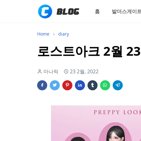
홈
발더스게이트
Home
diary
로스트아크 2월 23
마나릭
23 2월, 2022