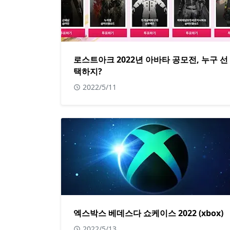
로스트아크 2022년 아바타 공모전, 누구 선
택하지?
2022/5/11
엑스박스 베데스다 쇼케이스 2022 (xbox)
2022/5/13