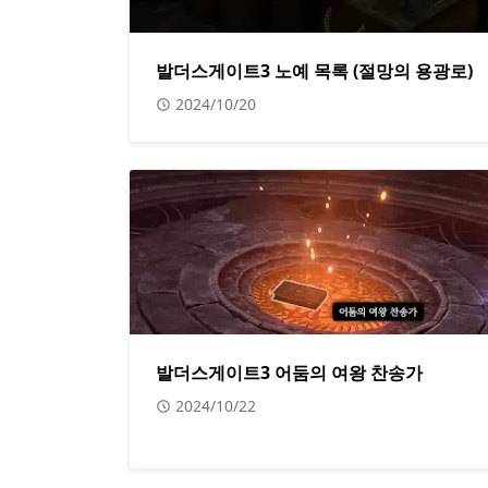
발더스게이트3 노예 목록 (절망의 용광로)
2024/10/20
발더스게이트3 어둠의 여왕 찬송가
2024/10/22