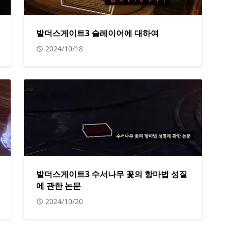
발더스게이트3 슬레이어에 대하여
2024/10/18
발더스게이트3 수서나무 꽃의 항마법 성질
에 관한 논문
2024/10/20