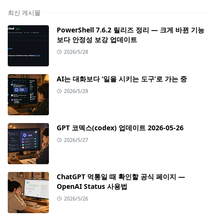
최신 게시물
PowerShell 7.6.2 릴리즈 정리 — 크게 바뀐 기능
보다 안정성 보강 업데이트
2026/5/28
AI는 대화보다 ‘일을 시키는 도구’로 가는 중
2026/5/28
GPT 코덱스(codex) 업데이트 2026-05-26
2026/5/27
ChatGPT 먹통일 때 확인할 공식 페이지 —
OpenAI Status 사용법
2026/5/26