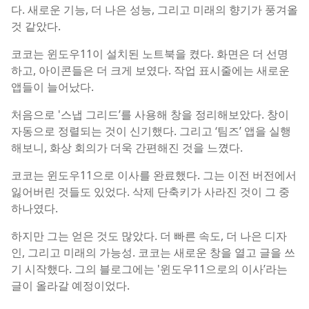
다. 새로운 기능, 더 나은 성능, 그리고 미래의 향기가 풍겨올
것 같았다.
코코는 윈도우11이 설치된 노트북을 켰다. 화면은 더 선명
하고, 아이콘들은 더 크게 보였다. 작업 표시줄에는 새로운
앱들이 늘어났다.
처음으로 '스냅 그리드’를 사용해 창을 정리해보았다. 창이
자동으로 정렬되는 것이 신기했다. 그리고 ‘팀즈’ 앱을 실행
해보니, 화상 회의가 더욱 간편해진 것을 느꼈다.
코코는 윈도우11으로 이사를 완료했다. 그는 이전 버전에서
잃어버린 것들도 있었다. 삭제 단축키가 사라진 것이 그 중
하나였다.
하지만 그는 얻은 것도 많았다. 더 빠른 속도, 더 나은 디자
인, 그리고 미래의 가능성. 코코는 새로운 창을 열고 글을 쓰
기 시작했다. 그의 블로그에는 '윈도우11으로의 이사’라는
글이 올라갈 예정이었다.