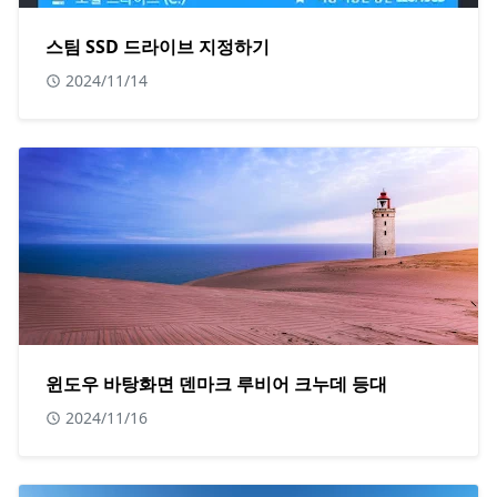
스팀 SSD 드라이브 지정하기
2024/11/14
윈도우 바탕화면 덴마크 루비어 크누데 등대
2024/11/16