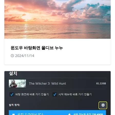
윈도우 바탕화면 몰디브 누누
2024/11/14