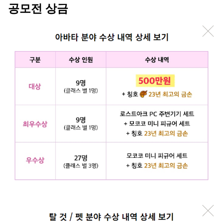
공모전 상금