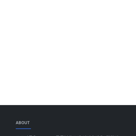
ABOUT