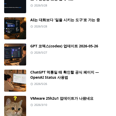
2026/5/28
AI는 대화보다 ‘일을 시키는 도구’로 가는 중
2026/5/28
GPT 코덱스(codex) 업데이트 2026-05-26
2026/5/27
ChatGPT 먹통일 때 확인할 공식 페이지 —
OpenAI Status 사용법
2026/5/26
VMware 25h2u1 업데이트가 나왔네요
2026/3/10