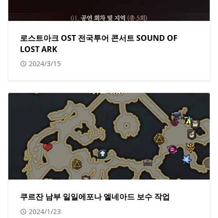
로스트아크 OST 전국투어 콘서트 SOUND OF
LOST ARK
2024/3/15
쿠르잔 남부 일일에포나 엘네아드 보수 작업
2024/1/23