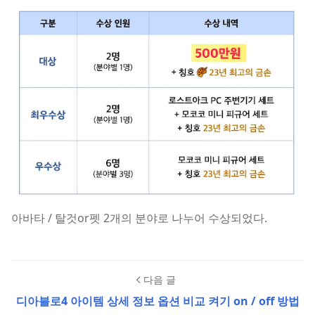
아바타 / 탈것or펫 2개의 분야로 나누어 수상되었다.
다음 글
디아블로4 아이템 상세 정보 옵션 비교 켜기 on / off 방법