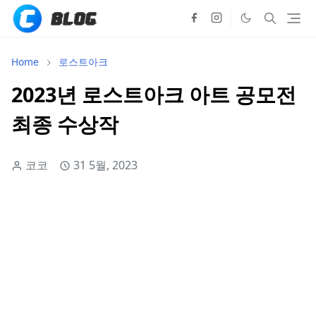
Home
로스트아크
2023년 로스트아크 아트 공모전
최종 수상작
코코
31 5월, 2023