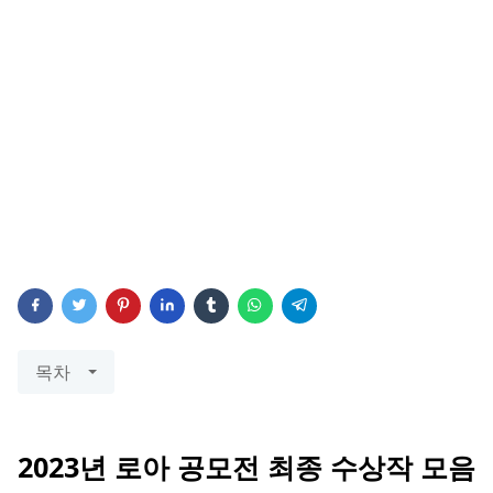
목차
2023년 로아 공모전 최종 수상작 모음