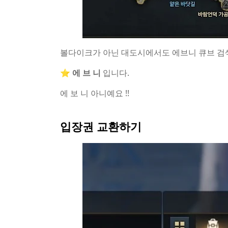
볼다이크가 아닌 대도시에서도 에브니 큐브 검색
⭐
에 브 니
입니다.
에 보 니 아니예요 !!
입장권 교환하기