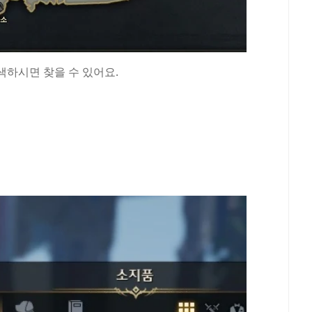
하시면 찾을 수 있어요.