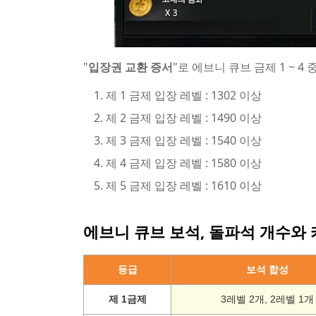
"
입장권 교환 증서
"로 에브니 큐브 금제 1 ~ 
제 1 금제 입장 레벨 : 1302 이상
제 2 금제 입장 레벨 : 1490 이상
제 3 금제 입장 레벨 : 1540 이상
제 4 금제 입장 레벨 : 1580 이상
제 5 금제 입장 레벨 : 1610 이상
에브니 큐브 보석, 돌파석 개수와
등급
보석 합성
제 1금제
3레벨 2개, 2레벨 1개