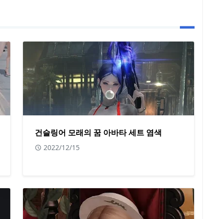
건슬링어 모래의 꿈 아바타 세트 염색
2022/12/15