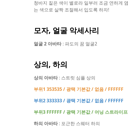
청바지 짙은 색이 별로라 일부러 조금 연하게 염
는 색으로 살짝 조절해서 입도록 하자!
모자, 얼굴 악세사리
얼굴 2 아바타
: 파도의 꿈 얼굴2
상의, 하의
상의 아바타
: 스트릿 심플 상의
부위1 353535 / 광택 기본값 / 없음 / FFFFFF
부위2 333333 / 광택 기본값 / 없음 / FFFFFF
부위3 FFFFFF / 광택 기본값 / 어닝 스트라이프 
하의 아바타
: 포근한 스웨터 하의