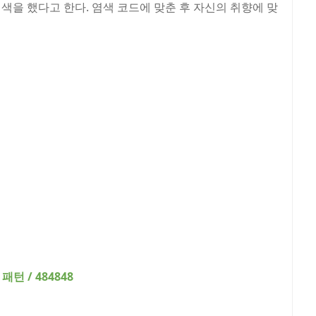
색을 했다고 한다. 염색 코드에 맞춘 후 자신의 취향에 맞
패턴 / 484848