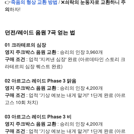
👉
죽음의 형상 교환 방법
/ ❌
쇠락의 눈동자로 교환하니 주
의
하자!
던전/레이드 음원 7곡 얻는 법
01 크라테르의 심장
영지 주크박스 음원 교환
: 승리의 인장 3,960개
구매 조건
: 업적 '지켜낸 심장' 완료 (아르데타인 스토리 크
라테르의 심장 퀘스트 완료)
02 아르고스 레이드 Phase 3 맑음
영지 주크박스 음원 교환
: 승리의 인장 4,200개
구매 조건
: 업적 '기상 예보는 내게 맡겨!' 1단계 완료 (아르
고스 10회 처치)
03 아르고스 레이드 Phase 3 비
영지 주크박스 음원 교환
: 승리의 인장 4,200개
구매 조건
: 업적 '기상 예보는 내게 맡겨!' 1단계 완료 (아르