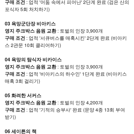
구매 조건
: 업적 '어둠 속에서 피어난' 2단계 완료 (검은 산의
포식자 5회 처치하기)
03 욕망군단장 비아키스
영지 주크박스 음원 교환
: 토벌의 인장 3,900개
구매 조건
: 업적 '서큐버스를 매혹시킨' 2단계 완료 (비아키
스 2관문 10회 클리어하기)
04 욕망의 탐식자 비카이스
영지 주크박스 음원 교환
: 토벌의 인장 3,900개
구매 조건
: 업적 '비아키스의 하수인' 1단계 완료 (비아키스
매혹 3회 걸리기)
05 화려한 서커스
영지 주크박스 음원 교환
: 토벌의 인장 4,200개
구매 조건
: 업적 '기적의 승부사' 완료 (문양 4종 13회 부여
받기)
06 세이튼의 책