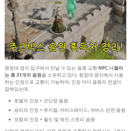
원정대 영지 입구에서 만날 수 있는 음원 교환
NPC 니켈라
는 총 31개의 음원
을 소유하고 있다. 원정대 영지에서 사용
하는 인장으로 교환이 가능하며, 인장 마다 음원의 컨셉이
잡혀있는데.
토벌의 인장 = 군단장 음원
승리의 인장 = 뮤지컬, 어비스레이드, 어비스 던전 음원
모험의 인장 = 필드 및 메인 스토리 음원