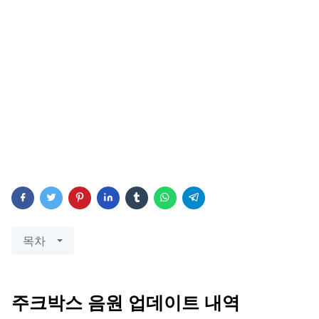
목차
주크박스 음원 업데이트 내역