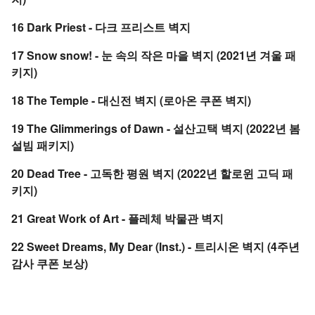
16 Dark Priest - 다크 프리스트 벽지
17 Snow snow! - 눈 속의 작은 마을 벽지 (2021년 겨울 패
키지)
18 The Temple - 대신전 벽지 (로아온 쿠폰 벽지)
19 The Glimmerings of Dawn - 설산고택 벽지 (2022년 봄
설빔 패키지)
20 Dead Tree - 고독한 평원 벽지 (2022년 할로윈 고딕 패
키지)
21 Great Work of Art - 플레체 박물관 벽지
22 Sweet Dreams, My Dear (Inst.) - 트리시온 벽지 (4주년
감사 쿠폰 보상)