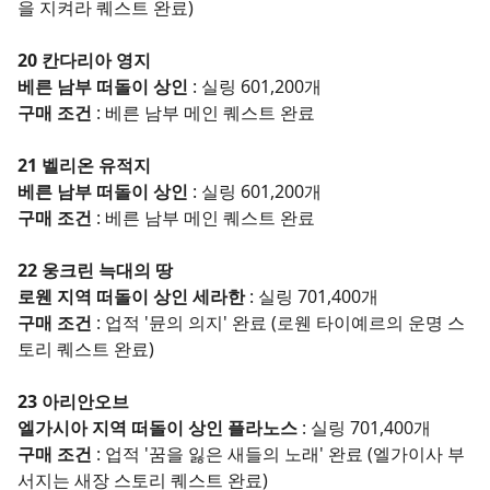
을 지켜라 퀘스트 완료)
20 칸다리아 영지
베른 남부 떠돌이 상인
: 실링 601,200개
구매 조건
: 베른 남부 메인 퀘스트 완료
21 벨리온 유적지
베른 남부 떠돌이 상인
: 실링 601,200개
구매 조건
: 베른 남부 메인 퀘스트 완료
22 웅크린 늑대의 땅
로웬 지역 떠돌이 상인 세라한
: 실링 701,400개
구매 조건
: 업적 '뮨의 의지' 완료 (로웬 타이예르의 운명 스
토리 퀘스트 완료)
23 아리안오브
엘가시아 지역 떠돌이 상인 플라노스
: 실링 701,400개
구매 조건
: 업적 '꿈을 잃은 새들의 노래' 완료 (엘가이사 부
서지는 새장 스토리 퀘스트 완료)