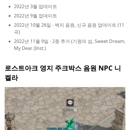
2022년 3월 업데이트
2022년 9월 업데이트
2022년 10월 26일 - 벽지 음원, 신규 음원 업데이트 (11
곡)
2022년 11월 9일 - 2종 추가 (기원의 섬, Sweet Dream,
My Dear (Inst.)
로스트아크 영지 주크박스 음원 NPC 니
켈라