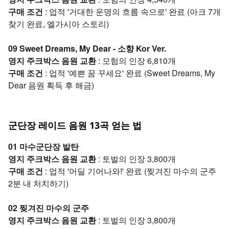
구매 조건
: 업적 '거대한 운명의 흐름 속으로' 완료 (아크 7개
찾기 완료, 엘가시아 스토리)
09 Sweet Dreams, My Dear - 소향 Kor Ver.
영지 주크박스 음원 교환
: 모험의 인장 6,810개
구매 조건
: 업적 '예쁜 꿈 꾸세요' 완료 (Sweet Dreams, My
Dear 음원 획득 후 해금)
군단장 레이드 음원 13곡 얻는 법
01 마수군단장 발탄
영지 주크박스 음원 교환
: 토벌의 인장 3,800개
구매 조건
: 업적 '어딜 기어나와!' 완료 (찢겨진 마수의 군주
2분 내 처치하기)
02 찢겨진 마수의 군주
영지 주크박스 음원 교환
: 토벌의 인장 3,800개