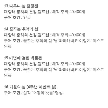
13 나루니 섬 점령전
대항해 홍차와 천칭 길드선
: 해적 주화 40,400개
구매 조건
: 없음
14 꿈꾸는 추억의 섬
대항해 홍차와 천칭 길드선
: 해적 주화 40,400개
구매 조건
: 꿈꾸는 추억의 섬 '날 따라해봐요 이렇게' 퀘스트
완료
15 마법에 걸린 박물관
대항해 홍차와 천칭 길드선
: 해적 주화 40,400개
구매 조건
: 꿈꾸는 추억의 섬 '날 따라해봐요 이렇게' 퀘스트
완료
16 기원의 섬 (4주년 이벤트 섬)
구매 조건
: 업적 '소망의 촛불' 달성