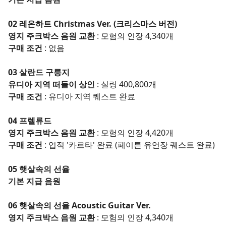
02 레온하트 Christmas Ver. (크리스마스 버전)
영지 주크박스 음원 교환
: 모험의 인장 4,340개
구매 조건
: 없음
03 살란드 구릉지
유디아 지역 떠돌이 상인
: 실링 400,800개
구매 조건
: 유디아 지역 퀘스트 완료
04 프렐류드
영지 주크박스 음원 교환
: 모험의 인장 4,420개
구매 조건
: 업적 '카르타' 완료 (페이튼 유언장 퀘스트 완료)
05 햇살속의 선율
기본 지급 음원
06 햇살속의 선율 Acoustic Guitar Ver.
영지 주크박스 음원 교환
: 모험의 인장 4,340개