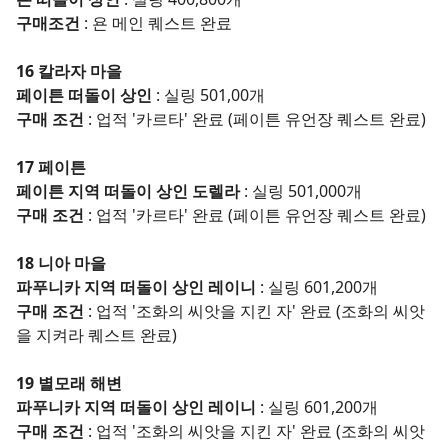
구매조건
: 욘 메인 퀘스트 완료
16 칼라자 마을
페이튼 떠돌이 상인
:
실링 501,00개
구매 조건
: 업적 '카르타' 완료 (페이튼 유언장 퀘스트 완료)
17 페이튼
페이튼 지역 떠돌이 상인 도렐라
: 실링 501,000개
구매 조건
: 업적 '카르타' 완료 (페이튼 유언장 퀘스트 완료)
18 니아 마을
파푸니카 지역 떠돌이 상인 레이니
: 실링 601,200개
구매 조건
: 업적 '조화의 씨앗을 지킨 자' 완료 (조화의 씨앗
을 지켜라 퀘스트 완료)
19 별모래 해변
파푸니카 지역 떠돌이 상인 레이니
: 실링 601,200개
구매 조건
: 업적 '조화의 씨앗을 지킨 자' 완료 (조화의 씨앗