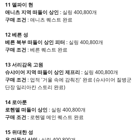
11 델파이 현
애니츠 지역 떠돌이 상인
: 실링 400,800개
구매 조건
: 애니츠 퀘스트 완료
12 베른 성
베른 북부 떠돌이 상인
피터
: 실링 400,800개
구매 조건
: 베른 퀘스트 완료
13 서리감옥 고원
슈샤이어 지역 떠돌이 상인 제프리
: 실링 400,800개
구매 조건
: 업적 '거울 속에 감춰진' 완료 (슈샤이어 질병군
단장 일리아칸 스토리 완료)
14 로아룬
로헨델 떠돌이 상인
: 실링 400,800개
구매 조건
: 로헨델 메인 퀘스트 완료
15 위대한 성
욘 떠돌이 상인
:
실링 400,800개