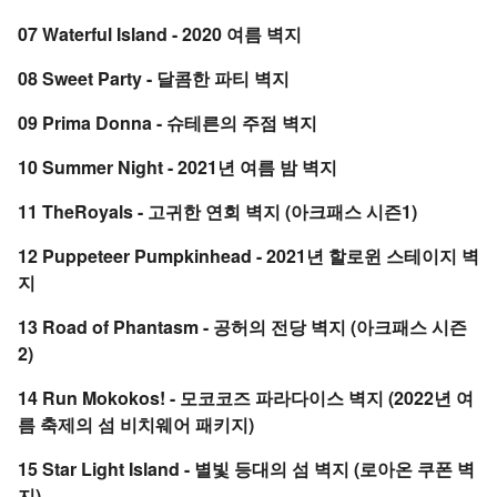
07 Waterful Island - 2020 여름 벽지
08 Sweet Party - 달콤한 파티 벽지
09 Prima Donna - 슈테른의 주점 벽지
10 Summer Night - 2021년 여름 밤 벽지
11 TheRoyals - 고귀한 연회 벽지 (아크패스 시즌1)
12 Puppeteer Pumpkinhead - 2021년 할로윈 스테이지 벽
지
13 Road of Phantasm - 공허의 전당 벽지 (아크패스 시즌
2)
14 Run Mokokos! - 모코코즈 파라다이스 벽지 (2022년 여
름 축제의 섬 비치웨어 패키지)
15 Star Light Island - 별빛 등대의 섬 벽지 (로아온 쿠폰 벽
지)