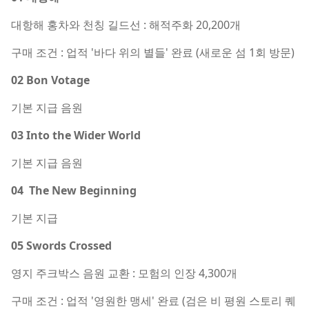
대항해 홍차와 천칭 길드선 : 해적주화 20,200개
구매 조건 : 업적 '바다 위의 별들' 완료 (새로운 섬 1회 방문)
02 Bon Votage
기본 지급 음원
03 Into the Wider World
기본 지급 음원
04 The New Beginning
기본 지급
05 Swords Crossed
영지 주크박스 음원 교환 : 모험의 인장 4,300개
구매 조건 : 업적 '영원한 맹세' 완료 (검은 비 평원 스토리 퀘