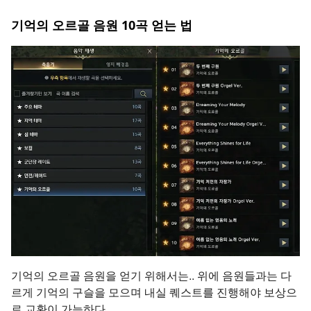
기억의 오르골 음원 10곡 얻는 법
기억의 오르골 음원을 얻기 위해서는.. 위에 음원들과는 다
르게 기억의 구슬을 모으며 내실 퀘스트를 진행해야 보상으
로 교환이 가능하다.