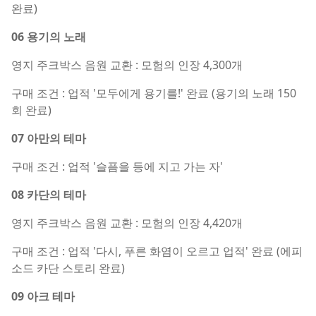
완료)
06 용기의 노래
영지 주크박스 음원 교환 : 모험의 인장 4,300개
구매 조건 : 업적 '모두에게 용기를!' 완료 (용기의 노래 150
회 완료)
07 아만의 테마
구매 조건 : 업적 '슬픔을 등에 지고 가는 자'
08 카단의 테마
영지 주크박스 음원 교환 : 모험의 인장 4,420개
구매 조건 : 업적 '다시, 푸른 화염이 오르고 업적' 완료 (에피
소드 카단 스토리 완료)
09 아크 테마