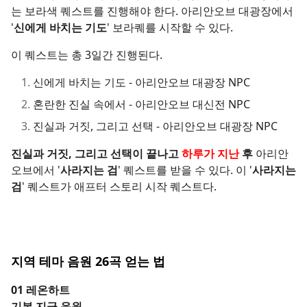
는 보라색 퀘스트를 진행해야 한다. 아리안오브 대광장에서
'
신에게 바치는 기도
' 보라퀘를 시작할 수 있다.
이 퀘스트는 총 3일간 진행된다.
신에게 바치는 기도 - 아리안오브 대광장 NPC
혼란한 진실 속에서 - 아리안오브 대신전 NPC
진실과 거짓, 그리고 선택 - 아리안오브 대광장 NPC
진실과 거짓, 그리고 선택이 끝나고
하루가 지난
후
아리안
오브에서 '
사라지는 검
' 퀘스트를 받을 수 있다. 이 '
사라지는
검
' 퀘스트가 애프터 스토리 시작 퀘스트다.
지역 테마 음원 26곡 얻는 법
01 레온하트
기본 지급 음원