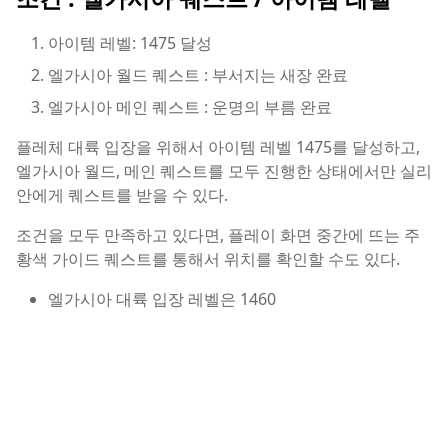
아이템 레벨: 1475 달성
엘가시아 월드 퀘스트 : 부서지는 새장 완료
엘가시아 메인 퀘스트 : 운명의 부름 완료
플레체 대륙 입장을 위해서 아이템 레벨 1475를 달성하고,
엘가시아 월드, 메인 퀘스트를 모두 진행한 상태에서만 실리
안에게 퀘스트를 받을 수 있다.
조건을 모두 만족하고 있다면, 플레이 화면 중간에 뜨는 주
황색 가이드 퀘스트를 통해서 위치를 확인할 수도 있다.
엘가시아 대륙 입장 레벨은 1460