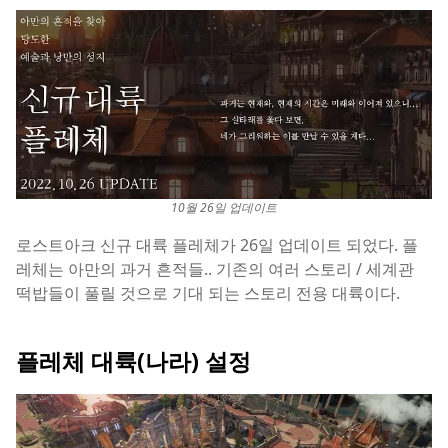
10월 26일 업데이트
로스트아크 신규 대륙 플레체가 26일 업데이트 되었다. 플
레체는 아만의 과거 흔적들.. 기존의 여러 스토리 / 세계관
떡밥들이 풀릴 것으로 기대 되는 스토리 전용 대륙이다.
플레체 대륙(나라) 설정