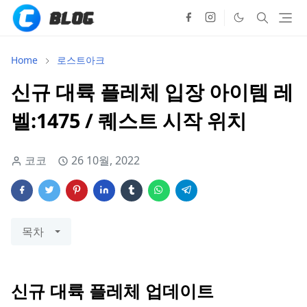
Home
로스트아크
신규 대륙 플레체 입장 아이템 레
벨:1475 / 퀘스트 시작 위치
코코
26 10월, 2022
목차
신규 대륙 플레체 업데이트