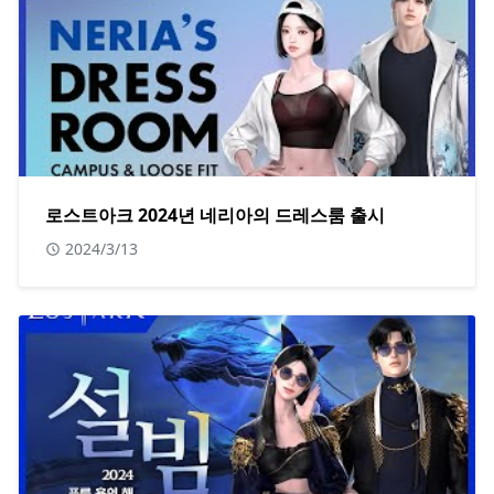
로스트아크 2024년 네리아의 드레스룸 출시
2024/3/13