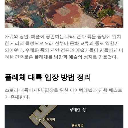
자유와 낭만, 예술이 공존하는 나라. 큰 대륙들 중앙에 위치
한 지리적 특성으로 오래 전부터 문화 교류의 통로 역할이
되어왔다. 수채화 풍의 자연 경관과 예술가들이 만들어낸 미
려한 건축물은
플레체를 낭만과 예술의 성지
로 만들었다.
플레체 대륙 입장 방법 정리
스토리 대륙이지만, 입장을 위한 아이템레벨과 진행 퀘스트
가 존재한다.