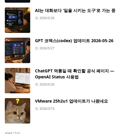
AI는 대화보다 ‘일을 시키는 도구’로 가는 중
2026/5/28
GPT 코덱스(codex) 업데이트 2026-05-26
2026/5/27
ChatGPT 먹통일 때 확인할 공식 페이지 —
OpenAI Status 사용법
2026/5/26
VMware 25h2u1 업데이트가 나왔네요
2026/3/10
카테고리