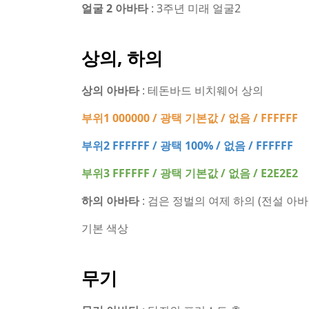
얼굴 2 아바타
: 3주년 미래 얼굴2
상의, 하의
상의 아바타
: 테돈바드 비치웨어 상의
부위1 000000 / 광택 기본값 / 없음 / FFFFFF
부위2 FFFFFF / 광택 100% / 없음 / FFFFFF
부위3 FFFFFF / 광택 기본값 / 없음 / E2E2E2
하의 아바타
: 검은 정벌의 여제 하의 (전설 아바
기본 색상
무기