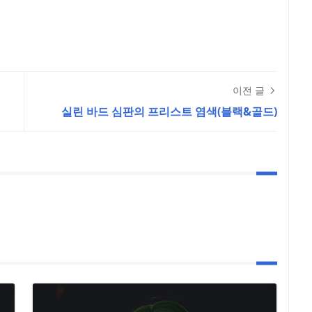
이전 글
실린 바드 심판의 프리스트 염색(블랙&골드)