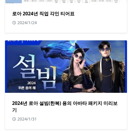
로아 2024년 직업 각인 티어표
2024/1/24
2024년 로아 설빔(한복) 용의 아바타 패키지 미리보
기
2024/1/31