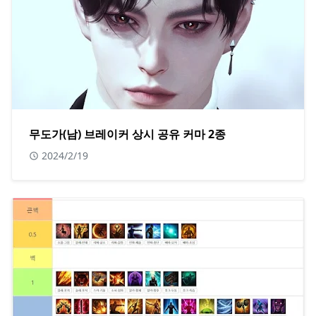
무도가(남) 브레이커 상시 공유 커마 2종
2024/2/19