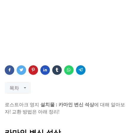
목차
로스트아크 영지
설치물 : 카마인 변신 석상
에 대해 알아보
자! 교환 방법은 아래 정리!
카마인 변신 석상