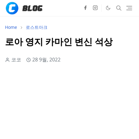
Home
로스트아크
로아 영지 카마인 변신 석상
코코
28 9월, 2022