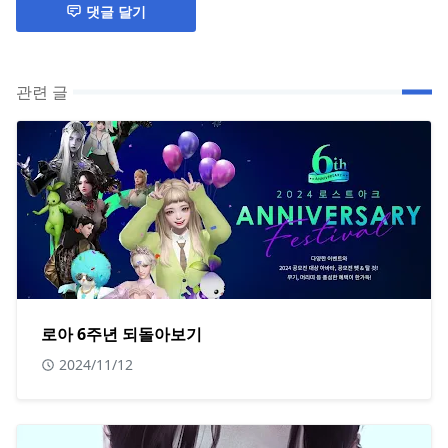
댓글 달기
관련 글
로아 6주년 되돌아보기
2024/11/12