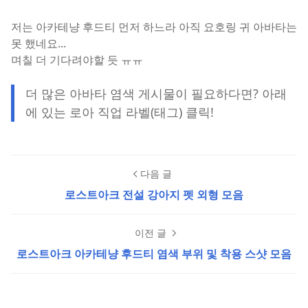
저는 아카테냥 후드티 먼저 하느라 아직 요호링 귀 아바타는
못 했네요...
며칠 더 기다려야할 듯 ㅠㅠ
더 많은 아바타 염색 게시물이 필요하다면? 아래
에 있는 로아 직업 라벨(태그) 클릭!
다음 글
로스트아크 전설 강아지 펫 외형 모음
이전 글
로스트아크 아카테냥 후드티 염색 부위 및 착용 스샷 모음