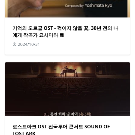
기억의 오르골 OST - 꺽이지 않을 꽃, 30년 전의 나
에게 작곡가 요시마타 료
2024/10/31
로스트아크 OST 전국투어 콘서트 SOUND OF
LOST ARK