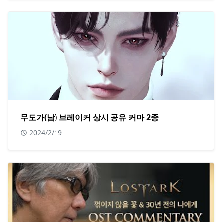
무도가(남) 브레이커 상시 공유 커마 2종
2024/2/19