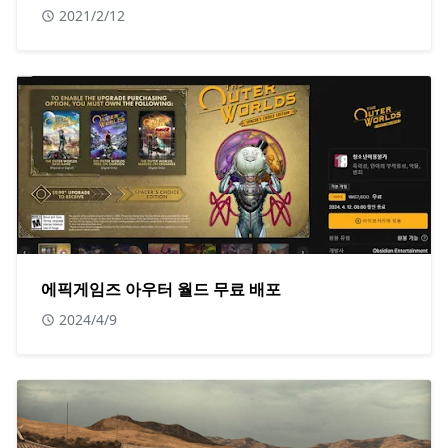
2021/2/12
에픽게임즈 아우터 월드 무료 배포
2024/4/9