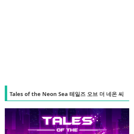
Tales of the Neon Sea 테일즈 오브 더 네온 씨