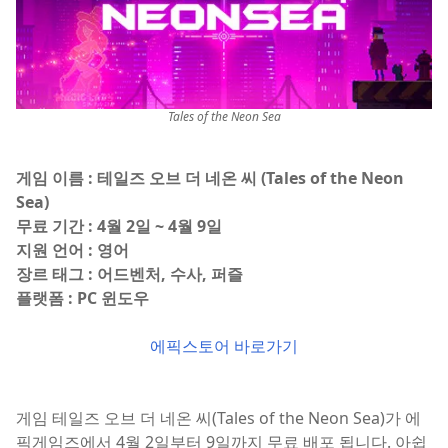
Tales of the Neon Sea
게임 이름 : 테일즈 오브 더 네온 씨 (Tales of the Neon
Sea)
무료 기간 : 4월 2일 ~ 4월 9일
지원 언어 : 영어
장르 태그 : 어드벤처, 수사, 퍼즐
플랫폼 : PC 윈도우
에픽스토어 바로가기
게임 테일즈 오브 더 네온 씨(Tales of the Neon Sea)가 에
픽게임즈에서 4월 2일부터 9일까지 무료 배포 됩니다. 아쉽