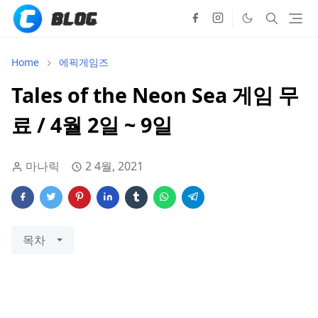
Home
에픽게임즈
Tales of the Neon Sea 게임 무
료 / 4월 2일 ~ 9일
마나릭
2 4월, 2021
목차