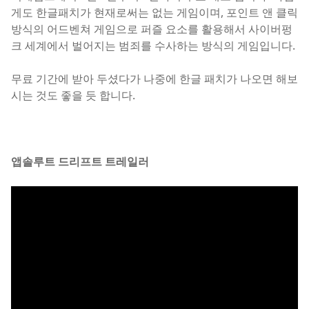
게도 한글패치가 현재로써는 없는 게임이며, 포인트 앤 클릭
방식의 어드벤쳐 게임으로 퍼즐 요소를 활용해서 사이버펑
크 세계에서 벌어지는 범죄를 수사하는 방식의 게임입니다.
무료 기간에 받아 두셨다가 나중에 한글 패치가 나오면 해보
시는 것도 좋을 듯 합니다.
앱솔루트 드리프트 트레일러