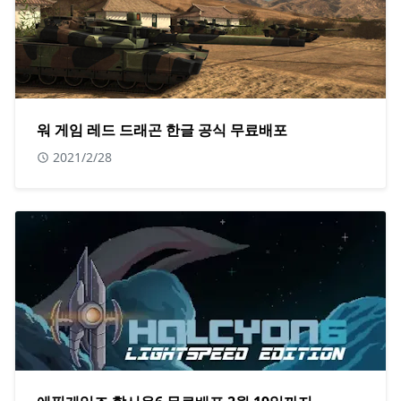
워 게임 레드 드래곤 한글 공식 무료배포
2021/2/28